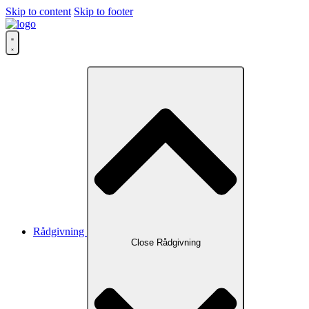
Skip to content
Skip to footer
Rådgivning
Close Rådgivning