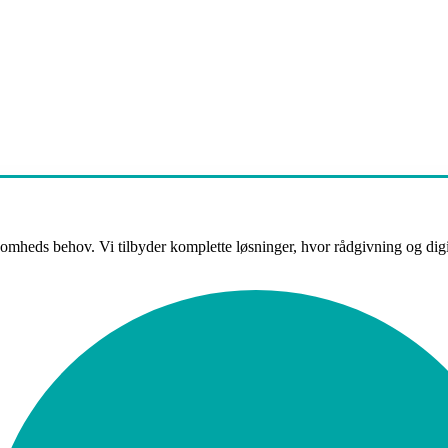
omheds behov. Vi tilbyder komplette løsninger, hvor rådgivning og digita