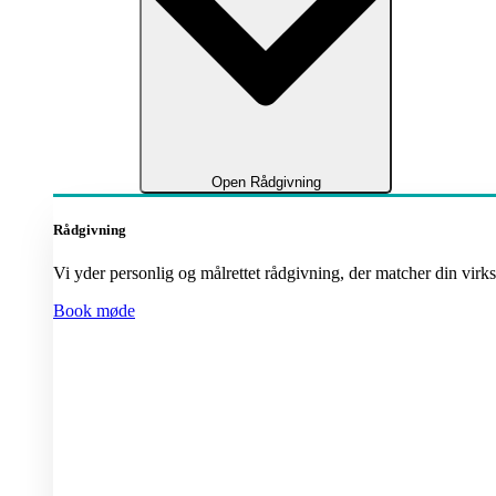
Open Rådgivning
Rådgivning
Vi yder personlig og målrettet rådgivning, der matcher din virks
Book møde