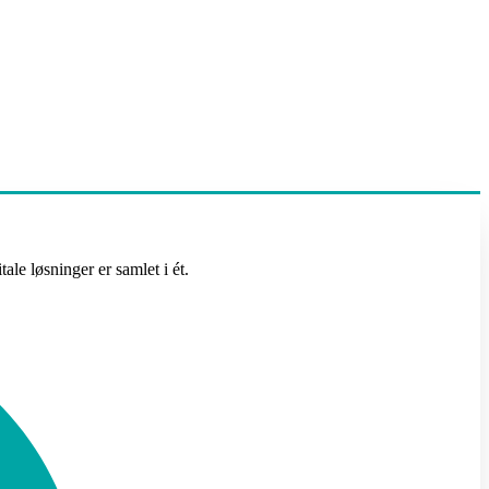
le løsninger er samlet i ét.