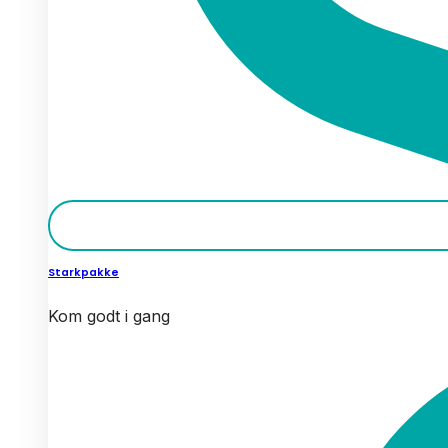
Starkpakke
Kom godt i gang