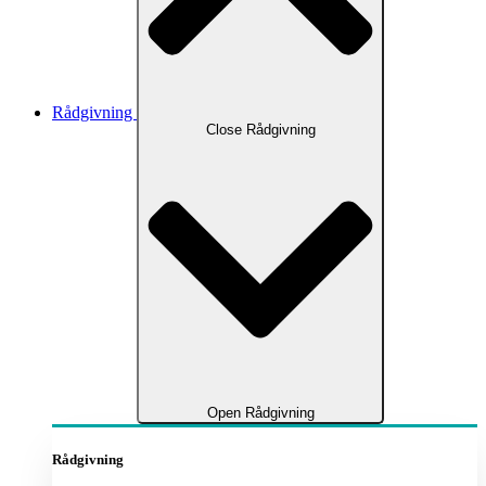
Rådgivning
Close Rådgivning
Open Rådgivning
Rådgivning