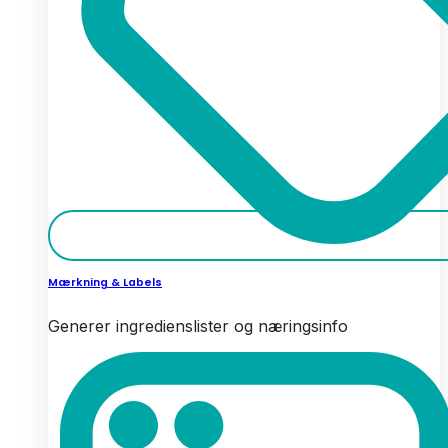
Mærkning & Labels
Generer ingredienslister og næringsinfo