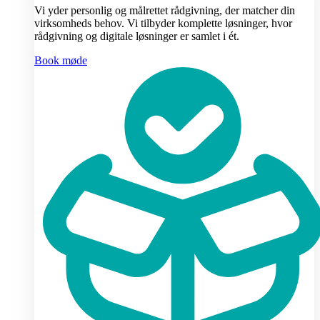
Vi yder personlig og målrettet rådgivning, der matcher din
virksomheds behov. Vi tilbyder komplette løsninger, hvor
rådgivning og digitale løsninger er samlet i ét.
Book møde