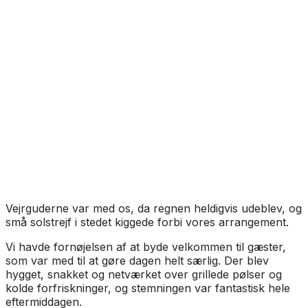
Vejrguderne var med os, da regnen heldigvis udeblev, og
små solstrejf i stedet kiggede forbi vores arrangement.
Vi havde fornøjelsen af at byde velkommen til gæster,
som var med til at gøre dagen helt særlig. Der blev
hygget, snakket og netværket over grillede pølser og
kolde forfriskninger, og stemningen var fantastisk hele
eftermiddagen.