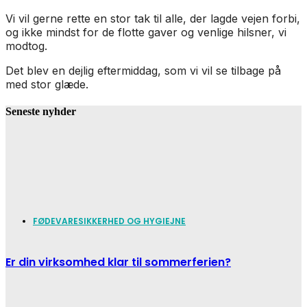
Vi vil gerne rette en stor tak til alle, der lagde vejen forbi,
og ikke mindst for de flotte gaver og venlige hilsner, vi
modtog.
Det blev en dejlig eftermiddag, som vi vil se tilbage på
med stor glæde.
Seneste nyhder
FØDEVARESIKKERHED OG HYGIEJNE
Er din virksomhed klar til sommerferien?