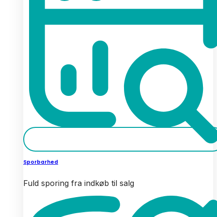
Sporbarhed
Fuld sporing fra indkøb til salg