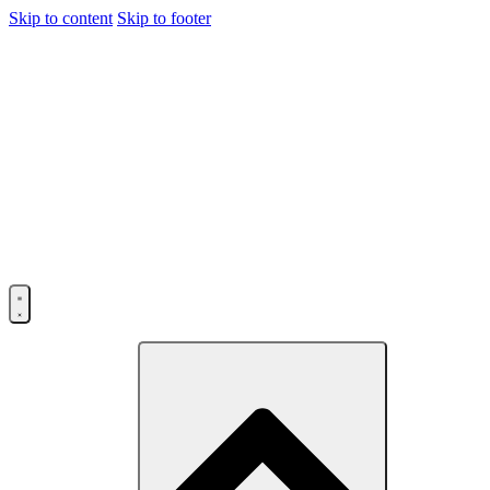
Skip to content
Skip to footer