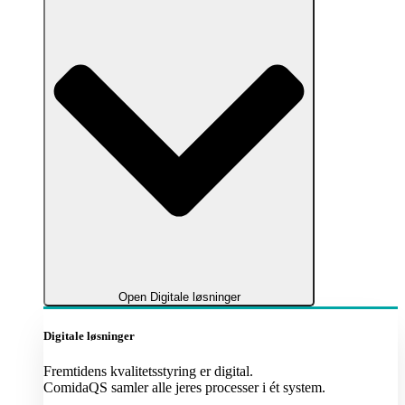
Open Digitale løsninger
Digitale løsninger
Fremtidens kvalitetsstyring er digital.
ComidaQS samler alle jeres processer i ét system.