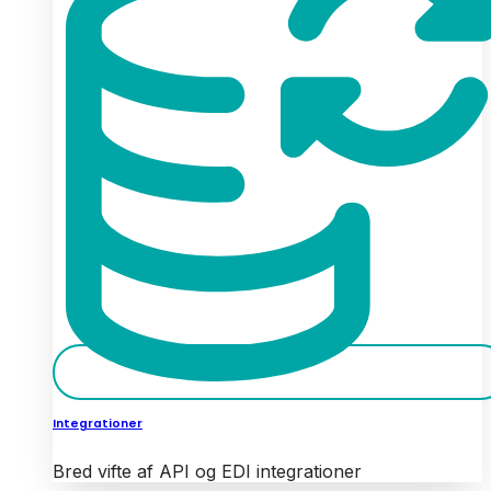
Integrationer
Bred vifte af API og EDI integrationer