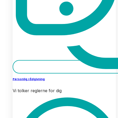
Personlig rådgivning
Vi tolker reglerne for dig