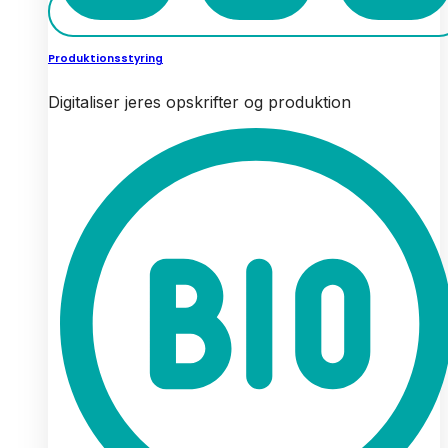
Produktionsstyring
Digitaliser jeres opskrifter og produktion