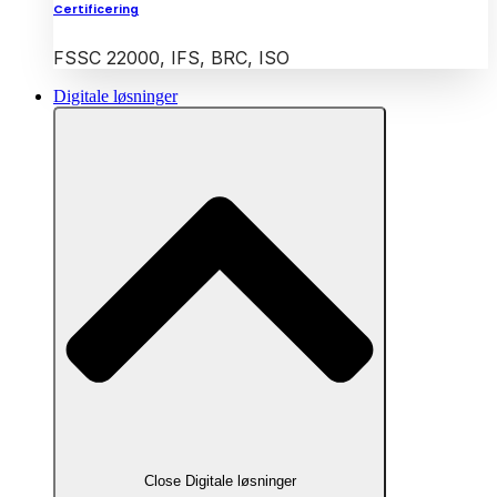
Certificering
FSSC 22000, IFS, BRC, ISO
Digitale løsninger
Close Digitale løsninger