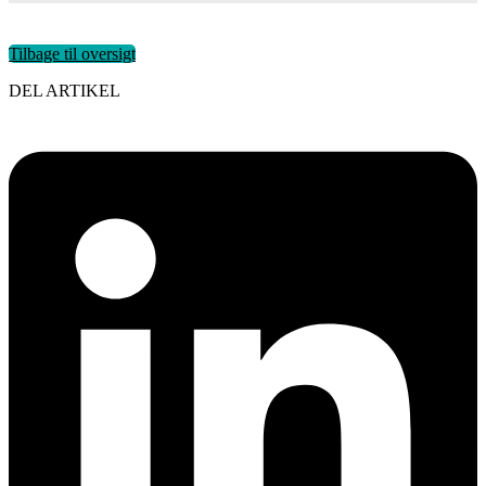
Tilbage til oversigt
DEL ARTIKEL