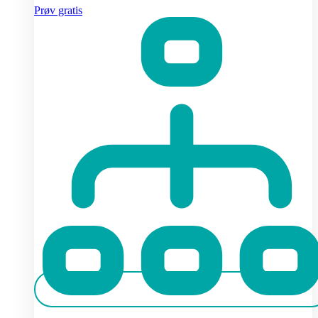
Prøv gratis