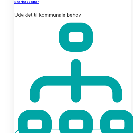
Storkøkkener
Udviklet til kommunale behov